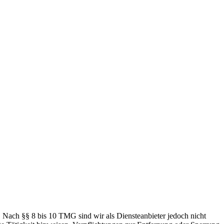
. Nach §§ 8 bis 10 TMG sind wir als Diensteanbieter jedoch nicht