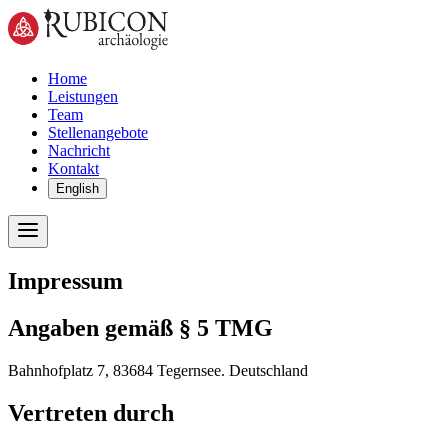
Home
Leistungen
Team
Stellenangebote
Nachricht
Kontakt
English
Impressum
Angaben gemäß § 5 TMG
Bahnhofplatz 7,
83684
Tegernsee.
Deutschland
Vertreten durch